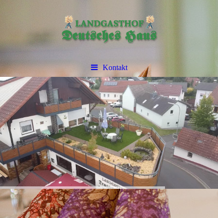
Kontakt